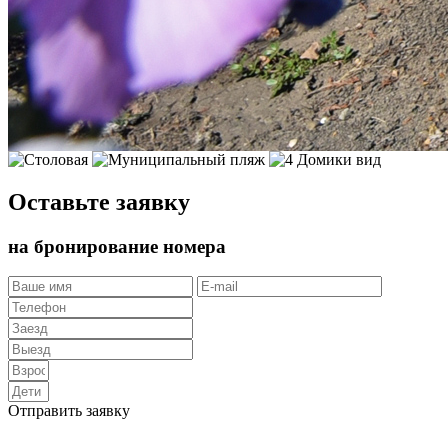
Оставьте заявку
на бронирование номера
Отправить заявку