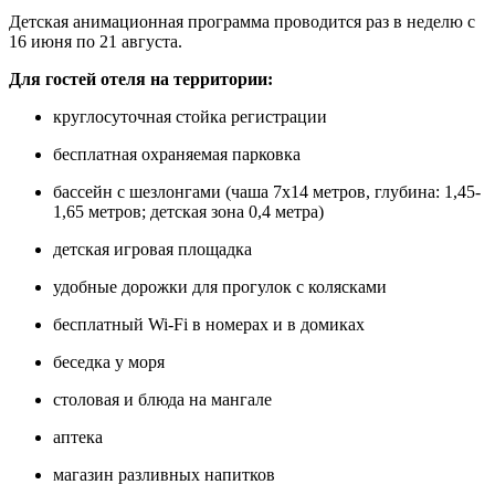
Детская анимационная программа проводится раз в неделю с
16 июня по 21 августа.
Для гостей отеля на территории:
круглосуточная стойка регистрации
бесплатная охраняемая парковка
бассейн с шезлонгами (чаша 7х14 метров, глубина: 1,45-
1,65 метров; детская зона 0,4 метра)
детская игровая площадка
удобные дорожки для прогулок с колясками
бесплатный Wi-Fi в номерах и в домиках
беседка у моря
столовая и блюда на мангале
аптека
магазин разливных напитков