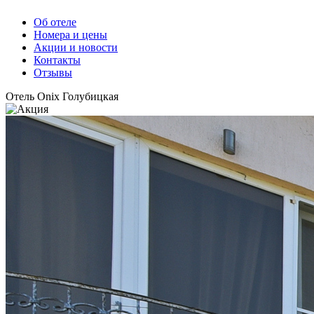
Об отеле
Номера и цены
Акции и новости
Контакты
Отзывы
Отель Onix Голубицкая